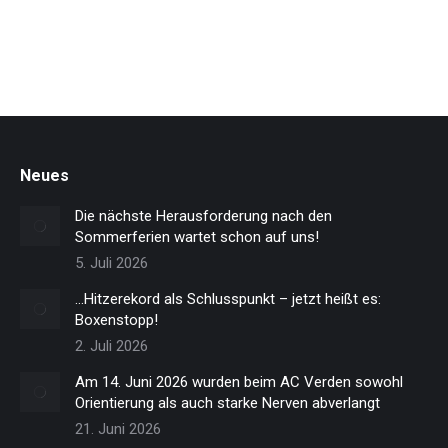
Neues
Die nächste Herausforderung nach den
Sommerferien wartet schon auf uns!
5. Juli 2026
…Hitzerekord als Schlusspunkt – jetzt heißt es:
Boxenstopp!
2. Juli 2026
Am 14. Juni 2026 wurden beim AC Verden sowohl
Orientierung als auch starke Nerven abverlangt
21. Juni 2026