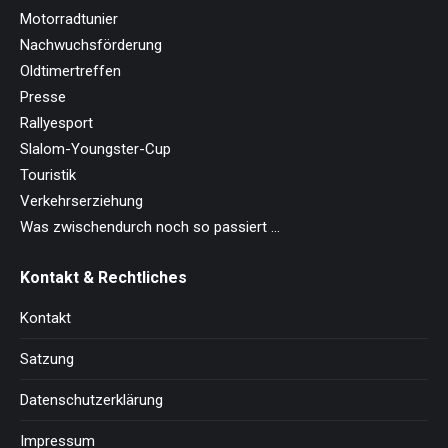
Motorradtunier
Nachwuchsförderung
Oldtimertreffen
Presse
Rallyesport
Slalom-Youngster-Cup
Touristik
Verkehrserziehung
Was zwischendurch noch so passiert …
Kontakt & Rechtliches
Kontakt
Satzung
Datenschutzerklärung
Impressum