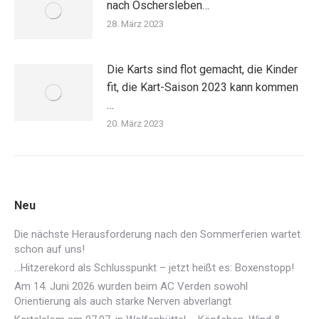
nach Oschersleben…
28. März 2023
Die Karts sind flot gemacht, die Kinder
fit, die Kart-Saison 2023 kann kommen
…
20. März 2023
Neu
Die nächste Herausforderung nach den Sommerferien wartet
schon auf uns!
…Hitzerekord als Schlusspunkt – jetzt heißt es: Boxenstopp!
Am 14. Juni 2026 wurden beim AC Verden sowohl
Orientierung als auch starke Nerven abverlangt