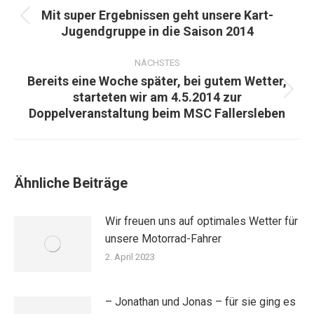
Mit super Ergebnissen geht unsere Kart-
Vorheriger
Jugendgruppe in die Saison 2014
Beitrag:
NÄCHSTES
Bereits eine Woche später, bei gutem Wetter,
starteten wir am 4.5.2014 zur
Nächster
Doppelveranstaltung beim MSC Fallersleben
Beitrag:
Ähnliche Beiträge
Wir freuen uns auf optimales Wetter für
unsere Motorrad-Fahrer
2. April 2023
– Jonathan und Jonas – für sie ging es