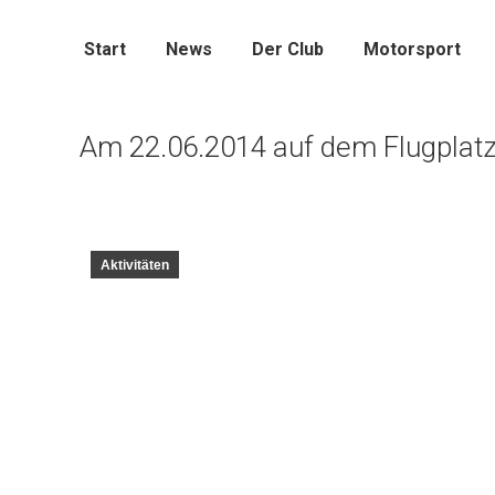
Start
News
Der Club
Motorsport
Am 22.06.2014 auf dem Flugplatz 
Aktivitäten