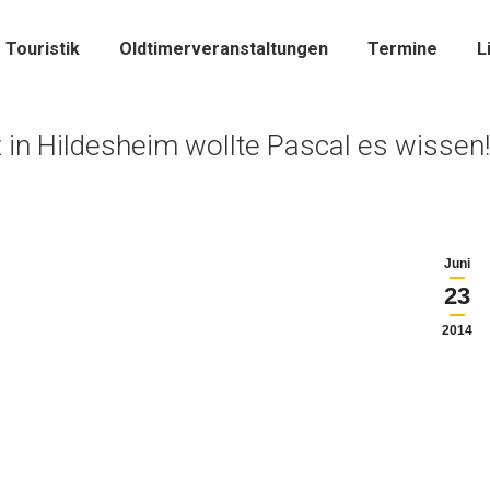
Touristik
Oldtimerveranstaltungen
Termine
L
in Hildesheim wollte Pascal es wissen!!
Juni
23
2014