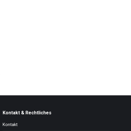
Kontakt & Rechtliches
Kontakt