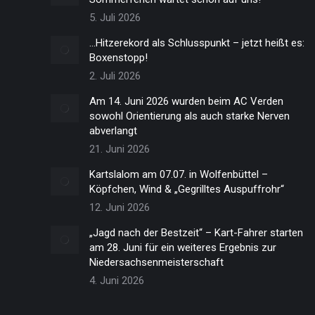
5. Juli 2026
…Hitzerekord als Schlusspunkt – jetzt heißt es:
Boxenstopp!
2. Juli 2026
Am 14. Juni 2026 wurden beim AC Verden
sowohl Orientierung als auch starke Nerven
abverlangt
21. Juni 2026
Kartslalom am 07.07. in Wolfenbüttel –
Köpfchen, Wind & „Gegrilltes Auspuffrohr“
12. Juni 2026
„Jagd nach der Bestzeit“ – Kart-Fahrer starten
am 28. Juni für ein weiteres Ergebnis zur
Niedersachsenmeisterschaft
4. Juni 2026