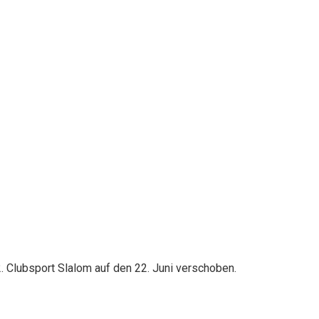
. Clubsport Slalom auf den 22. Juni verschoben.