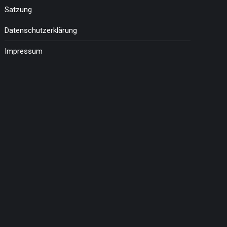
Satzung
Datenschutzerklärung
Impressum