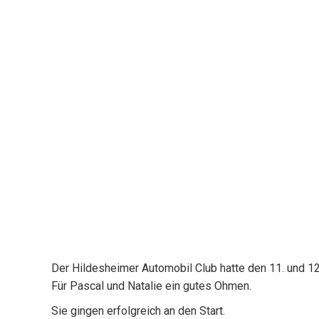
Der Hildesheimer Automobil Club hatte den 11. und 12
Für Pascal und Natalie ein gutes Ohmen.
Sie gingen erfolgreich an den Start.