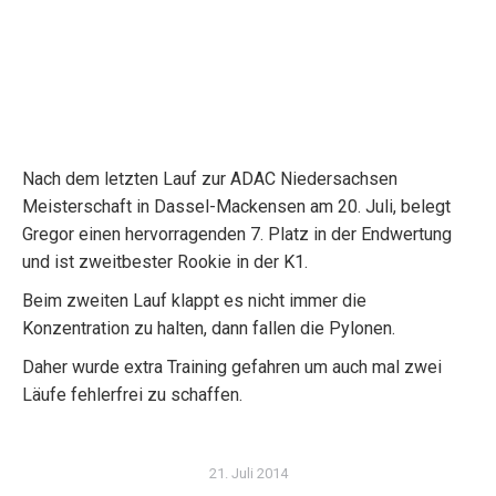
Nach dem letzten Lauf zur ADAC Niedersachsen
Meisterschaft in Dassel-Mackensen am 20. Juli, belegt
Gregor einen hervorragenden 7. Platz in der Endwertung
und ist zweitbester Rookie in der K1.
Beim zweiten Lauf klappt es nicht immer die
Konzentration zu halten, dann fallen die Pylonen.
Daher wurde extra Training gefahren um auch mal zwei
Läufe fehlerfrei zu schaffen.
21. Juli 2014