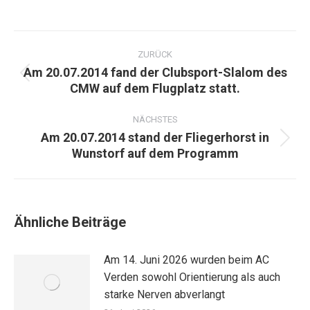
Kommentarnavigation
ZURÜCK
Am 20.07.2014 fand der Clubsport-Slalom des
Vorheriger
CMW auf dem Flugplatz statt.
Beitrag:
NÄCHSTES
Am 20.07.2014 stand der Fliegerhorst in
Nächster
Wunstorf auf dem Programm
Beitrag:
Ähnliche Beiträge
Am 14. Juni 2026 wurden beim AC
Verden sowohl Orientierung als auch
starke Nerven abverlangt