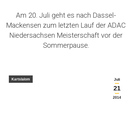
Am 20. Juli geht es nach Dassel-
Mackensen zum letzten Lauf der ADAC
Niedersachsen Meisterschaft vor der
Sommerpause.
Kartslalom
Juli
21
2014