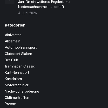
Juni für ein weiteres Ergebnis zur
Niedersachsenmeisterschaft
4. Juni 2026
Kategorien
Aktivitäten
Allgemein
Automobilrennsport
Clubsport Slalom
Der Club
Isernhagen Classic
Kart-Rennsport
Kartslalom
Motorradtunier
Nachwuchsförderung
Oldtimertreffen
Presse