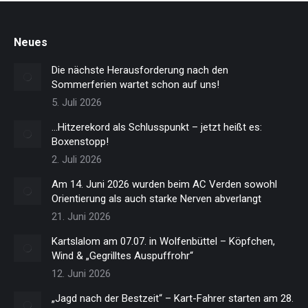
Neues
Die nächste Herausforderung nach den
Sommerferien wartet schon auf uns!
5. Juli 2026
…Hitzerekord als Schlusspunkt – jetzt heißt es:
Boxenstopp!
2. Juli 2026
Am 14. Juni 2026 wurden beim AC Verden sowohl
Orientierung als auch starke Nerven abverlangt
21. Juni 2026
Kartslalom am 07.07. in Wolfenbüttel – Köpfchen,
Wind & „Gegrilltes Auspuffrohr“
12. Juni 2026
„Jagd nach der Bestzeit“ – Kart-Fahrer starten am 28.