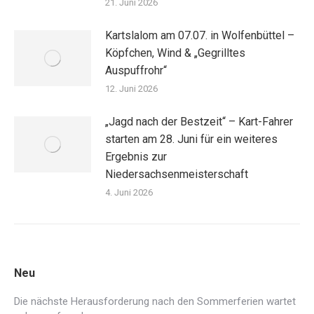
21. Juni 2026
Kartslalom am 07.07. in Wolfenbüttel –
Köpfchen, Wind & „Gegrilltes
Auspuffrohr“
12. Juni 2026
„Jagd nach der Bestzeit“ – Kart-Fahrer
starten am 28. Juni für ein weiteres
Ergebnis zur
Niedersachsenmeisterschaft
4. Juni 2026
Neu
Die nächste Herausforderung nach den Sommerferien wartet