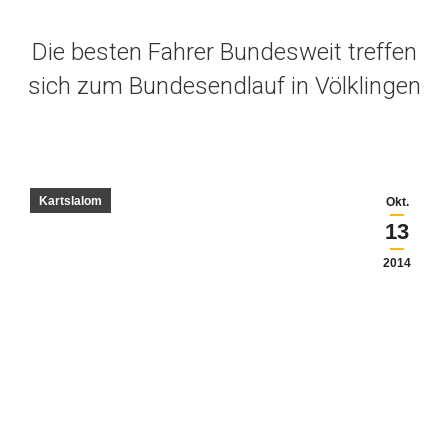
Die besten Fahrer Bundesweit treffen
sich zum Bundesendlauf in Völklingen
Kartslalom
Okt.
13
2014