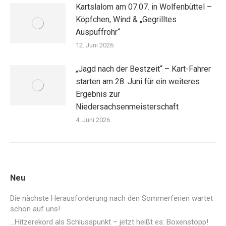
Kartslalom am 07.07. in Wolfenbüttel –
Köpfchen, Wind & „Gegrilltes
Auspuffrohr“
12. Juni 2026
„Jagd nach der Bestzeit“ – Kart-Fahrer
starten am 28. Juni für ein weiteres
Ergebnis zur
Niedersachsenmeisterschaft
4. Juni 2026
Neu
Die nächste Herausforderung nach den Sommerferien wartet
schon auf uns!
…Hitzerekord als Schlusspunkt – jetzt heißt es: Boxenstopp!