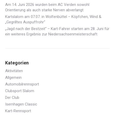
Am 14. Juni 2026 wurden beim AC Verden sowohl
Orientierung als auch starke Nerven abverlangt
Kartslalom am 07.07. in Wolfenbüttel – Köpfchen, Wind &
„Gegrilltes Auspuffrohr“
„Jagd nach der Bestzeit“ – Kart-Fahrer starten am 28. Juni für
ein weiteres Ergebnis zur Niedersachsenmeisterschaft
Kategorien
Aktivitäten
Allgemein
Automobilrennsport
Clubsport Slalom
Der Club
Isernhagen Classic
Kart-Rennsport