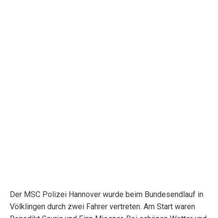
Der MSC Polizei Hannover wurde beim Bundesendlauf in
Völklingen durch zwei Fahrer vertreten. Am Start waren