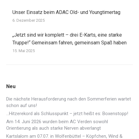
Unser Einsatz beim ADAC Old- und Youngtimertag
6. Dezember 2025
„Jetzt sind wir komplett – drei E-Karts, eine starke
Truppe!“ Gemeinsam fahren, gemeinsam Spaß haben
15. Mai 2025
Neu
Die nächste Herausforderung nach den Sommerferien wartet
schon auf uns!
…Hitzerekord als Schlusspunkt – jetzt heißt es: Boxenstopp!
Am 14. Juni 2026 wurden beim AC Verden sowohl
Orientierung als auch starke Nerven abverlangt
Kartslalom am 07.07. in Wolfenbüttel – Köpfchen, Wind &