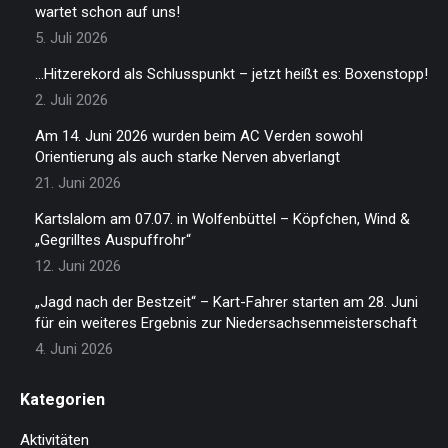
wartet schon auf uns!
5. Juli 2026
…Hitzerekord als Schlusspunkt – jetzt heißt es: Boxenstopp!
2. Juli 2026
Am 14. Juni 2026 wurden beim AC Verden sowohl
Orientierung als auch starke Nerven abverlangt
21. Juni 2026
Kartslalom am 07.07. in Wolfenbüttel – Köpfchen, Wind &
„Gegrilltes Auspuffrohr“
12. Juni 2026
„Jagd nach der Bestzeit“ – Kart-Fahrer starten am 28. Juni
für ein weiteres Ergebnis zur Niedersachsenmeisterschaft
4. Juni 2026
Kategorien
Aktivitäten