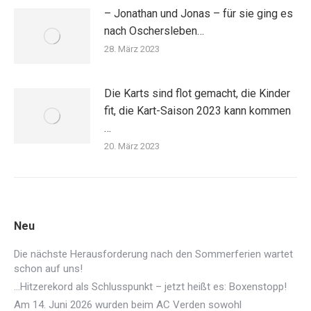
– Jonathan und Jonas – für sie ging es
nach Oschersleben…
28. März 2023
Die Karts sind flot gemacht, die Kinder
fit, die Kart-Saison 2023 kann kommen
…
20. März 2023
Neu
Die nächste Herausforderung nach den Sommerferien wartet
schon auf uns!
…Hitzerekord als Schlusspunkt – jetzt heißt es: Boxenstopp!
Am 14. Juni 2026 wurden beim AC Verden sowohl