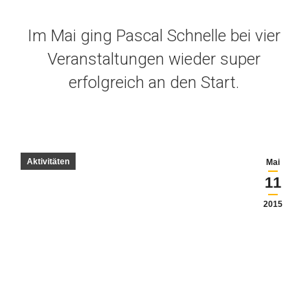
Im Mai ging Pascal Schnelle bei vier
Veranstaltungen wieder super
erfolgreich an den Start.
Aktivitäten
Mai
11
2015