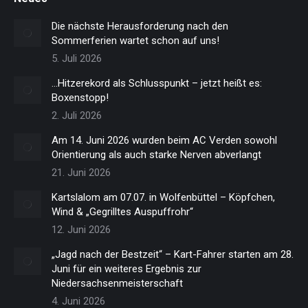
Die nächste Herausforderung nach den
Sommerferien wartet schon auf uns!
5. Juli 2026
…Hitzerekord als Schlusspunkt – jetzt heißt es:
Boxenstopp!
2. Juli 2026
Am 14. Juni 2026 wurden beim AC Verden sowohl
Orientierung als auch starke Nerven abverlangt
21. Juni 2026
Kartslalom am 07.07. in Wolfenbüttel – Köpfchen,
Wind & „Gegrilltes Auspuffrohr“
12. Juni 2026
„Jagd nach der Bestzeit“ – Kart-Fahrer starten am 28.
Juni für ein weiteres Ergebnis zur
Niedersachsenmeisterschaft
4. Juni 2026