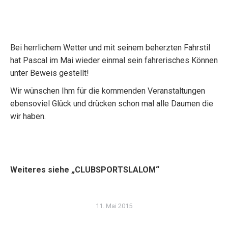
Bei herrlichem Wetter und mit seinem beherzten Fahrstil
hat Pascal im Mai wieder einmal sein fahrerisches Können
unter Beweis gestellt!
Wir wünschen Ihm für die kommenden Veranstaltungen
ebensoviel Glück und drücken schon mal alle Daumen die
wir haben.
Weiteres siehe „CLUBSPORTSLALOM“
11. Mai 2015