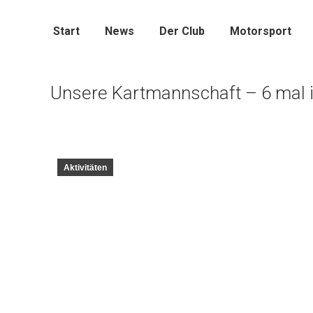
Start
News
Der Club
Motorsport
Unsere Kartmannschaft – 6 mal 
Aktivitäten