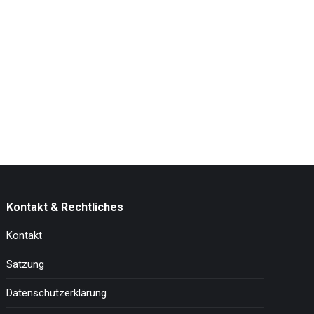
Kontakt & Rechtliches
Kontakt
Satzung
Datenschutzerklärung