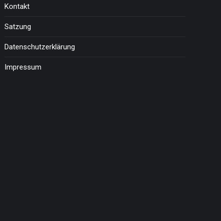
Kontakt
Satzung
Datenschutzerklärung
Impressum