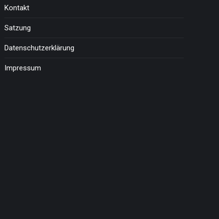
Kontakt
Satzung
Datenschutzerklärung
Impressum