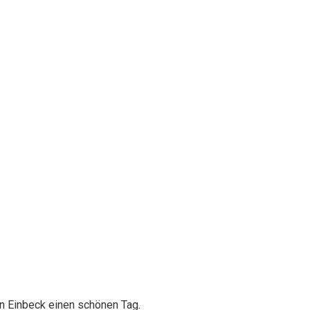
in Einbeck einen schönen Tag.