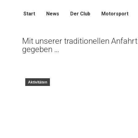
Start
News
Der Club
Motorsport
Mit unserer traditionellen Anfahr
gegeben …
Aktivitäten