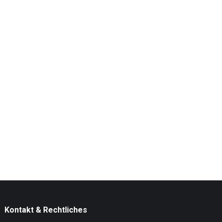
Kontakt & Rechtliches