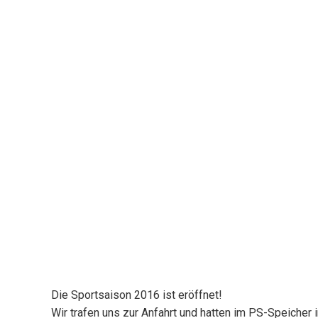
Die Sportsaison 2016 ist eröffnet!
Wir trafen uns zur Anfahrt und hatten im PS-Speicher 