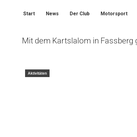
Start
News
Der Club
Motorsport
Mit dem Kartslalom in Fassberg
Aktivitäten