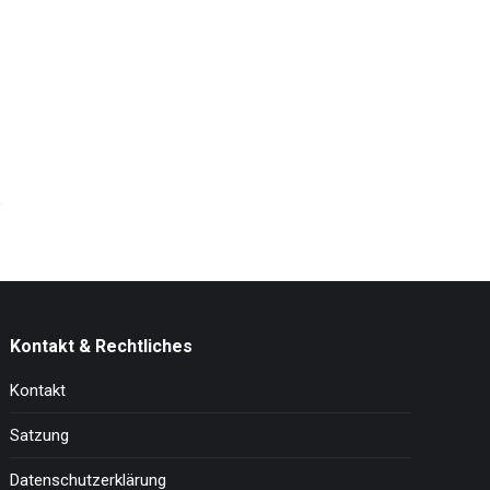
Kontakt & Rechtliches
Kontakt
Satzung
Datenschutzerklärung