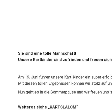
Sie sind eine tolle Mannschaft!
Unsere Kartkinder sind zufrieden und freuen sich
Am 19. Juni fuhren unsere Kart-Kinder ein super erfo
Mit diesen tollen Ergebnissen können wir stolz auf u
Nun geht es in die Sommerpause und wir freuen uns sc
Weiteres siehe „KARTSLALOM“