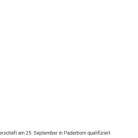
rschaft am 25. September in Paderborn qualifiziert.