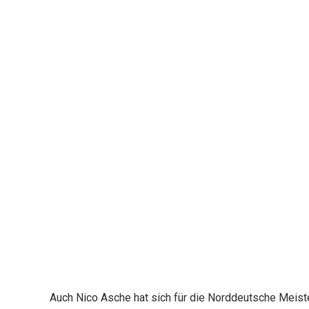
Auch Nico Asche hat sich für die Norddeutsche Meiste