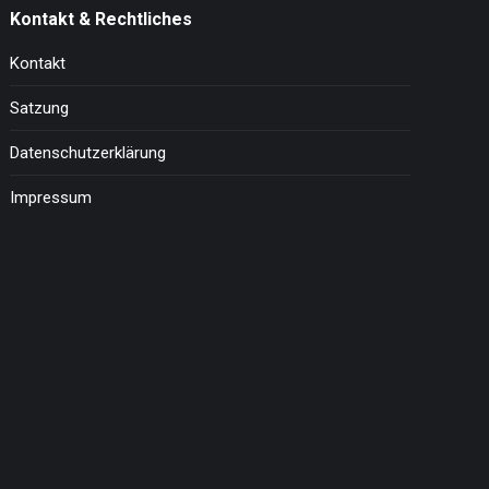
Kontakt & Rechtliches
Kontakt
Satzung
Datenschutzerklärung
Impressum