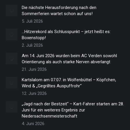
Die nächste Herausforderung nach den
Sommerferien wartet schon auf uns!
5. Juli 2026
…Hitzerekord als Schlusspunkt – jetzt heißt es:
Boxenstopp!
2. Juli 2026
Am 14. Juni 2026 wurden beim AC Verden sowohl
Orientierung als auch starke Nerven abverlangt
21. Juni 2026
Kartslalom am 07.07. in Wolfenbüttel – Köpfchen,
Wind & „Gegrilltes Auspuffrohr“
12. Juni 2026
„Jagd nach der Bestzeit“ – Kart-Fahrer starten am 28.
Juni für ein weiteres Ergebnis zur
Niedersachsenmeisterschaft
4. Juni 2026