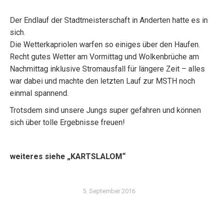
Der Endlauf der Stadtmeisterschaft in Anderten hatte es in
sich.
Die Wetterkapriolen warfen so einiges über den Haufen.
Recht gutes Wetter am Vormittag und Wolkenbrüche am
Nachmittag inklusive Stromausfall für längere Zeit – alles
war dabei und machte den letzten Lauf zur MSTH noch
einmal spannend.
Trotsdem sind unsere Jungs super gefahren und können
sich über tolle Ergebnisse freuen!
weiteres siehe „KARTSLALOM“
5. September 2016