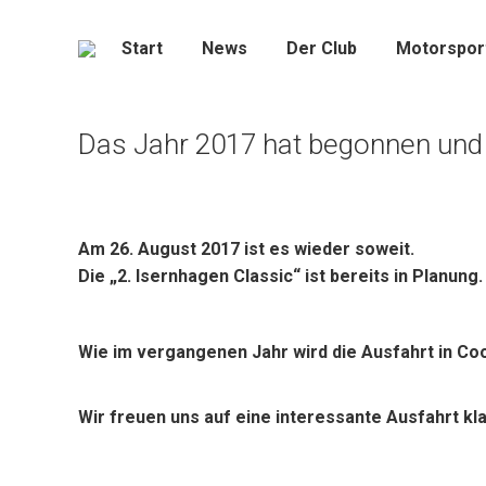
Start
News
Der Club
Motorspor
Das Jahr 2017 hat begonnen und si
Am 26. August 2017 ist es wieder soweit.
Die „2. Isernhagen Classic“ ist bereits in Planung.
Wie im vergangenen Jahr wird die Ausfahrt in Co
Wir freuen uns auf eine interessante Ausfahrt kl