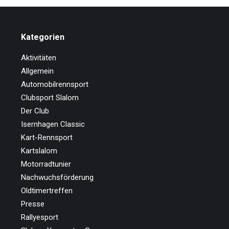
Kategorien
Aktivitäten
Allgemein
Automobilrennsport
Clubsport Slalom
Der Club
Isernhagen Classic
Kart-Rennsport
Kartslalom
Motorradtunier
Nachwuchsförderung
Oldtimertreffen
Presse
Rallyesport