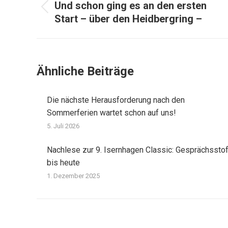
Und schon ging es an den ersten
Vorheriger
Start – über den Heidbergring –
Beitrag:
Ähnliche Beiträge
Die nächste Herausforderung nach den
Sommerferien wartet schon auf uns!
5. Juli 2026
Nachlese zur 9. Isernhagen Classic: Gesprächsstof
bis heute
1. Dezember 2025