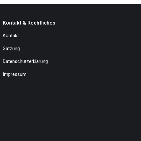
Kontakt & Rechtliches
Kontakt
Satzung
Datenschutzerklärung
Impressum