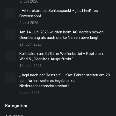
5. Juli 2026
…Hitzerekord als Schlusspunkt – jetzt heißt es:
Boxenstopp!
2. Juli 2026
Am 14. Juni 2026 wurden beim AC Verden sowohl
Orientierung als auch starke Nerven abverlangt
21. Juni 2026
Kartslalom am 07.07. in Wolfenbüttel – Köpfchen,
Wind & „Gegrilltes Auspuffrohr“
12. Juni 2026
„Jagd nach der Bestzeit“ – Kart-Fahrer starten am 28.
Juni für ein weiteres Ergebnis zur
Niedersachsenmeisterschaft
4. Juni 2026
Kategorien