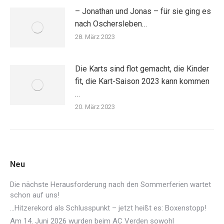
– Jonathan und Jonas – für sie ging es
nach Oschersleben…
28. März 2023
Die Karts sind flot gemacht, die Kinder
fit, die Kart-Saison 2023 kann kommen
…
20. März 2023
Neu
Die nächste Herausforderung nach den Sommerferien wartet
schon auf uns!
…Hitzerekord als Schlusspunkt – jetzt heißt es: Boxenstopp!
Am 14. Juni 2026 wurden beim AC Verden sowohl