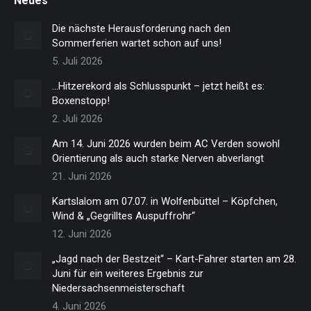
Neues
Die nächste Herausforderung nach den
Sommerferien wartet schon auf uns!
5. Juli 2026
…Hitzerekord als Schlusspunkt – jetzt heißt es:
Boxenstopp!
2. Juli 2026
Am 14. Juni 2026 wurden beim AC Verden sowohl
Orientierung als auch starke Nerven abverlangt
21. Juni 2026
Kartslalom am 07.07. in Wolfenbüttel – Köpfchen,
Wind & „Gegrilltes Auspuffrohr“
12. Juni 2026
„Jagd nach der Bestzeit“ – Kart-Fahrer starten am 28.
Juni für ein weiteres Ergebnis zur
Niedersachsenmeisterschaft
4. Juni 2026