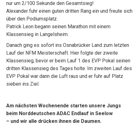
nur um 2/100 Sekunde den Gesamtsieg!
Alexander fuhr einen guten dritten Rang ein und freute sich
über den Podiumsplatz.
Patrick Leon begann seinen Marathon mit einem
Klassensieg in Langelsheim.
Danach ging es sofort ins Osnabrücker Land zum letzten
Lauf der NFM Meisterschaft. Hier folgte der zweite
Klassensieg, bevor er beim Lauf 1 des EVP Pokal seinen
dritten Klassensieg des Tages holte. Im zweiten Lauf des
EVP Pokal war dann die Luft raus und er fuhr auf Platz
sieben ins Ziel.
Am nächsten Wochenende starten unsere Jungs
beim Norddeutschen ADAC Endlauf in Seelow
– und wir alle drücken ihnen die Daumen.