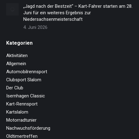
„Jagd nach der Bestzeit“ – Kart-Fahrer starten am 28.
Juni für ein weiteres Ergebnis zur
Niedersachsenmeisterschaft
4. Juni 2026
Kategorien
Aktivitäten
Allgemein
Automobilrennsport
Clubsport Slalom
Der Club
Isernhagen Classic
Kart-Rennsport
Kartslalom
Motorradtunier
Nachwuchsförderung
Oldtimertreffen