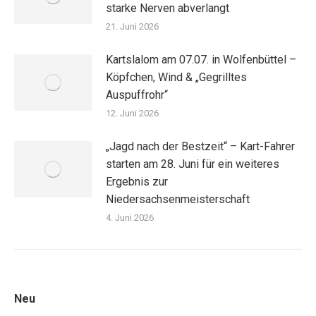
starke Nerven abverlangt
21. Juni 2026
Kartslalom am 07.07. in Wolfenbüttel –
Köpfchen, Wind & „Gegrilltes
Auspuffrohr“
12. Juni 2026
„Jagd nach der Bestzeit“ – Kart-Fahrer
starten am 28. Juni für ein weiteres
Ergebnis zur
Niedersachsenmeisterschaft
4. Juni 2026
Neu