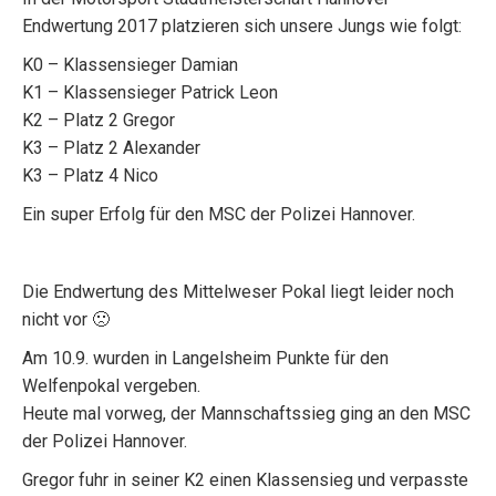
Endwertung 2017 platzieren sich unsere Jungs wie folgt:
K0 – Klassensieger Damian
K1 – Klassensieger Patrick Leon
K2 – Platz 2 Gregor
K3 – Platz 2 Alexander
K3 – Platz 4 Nico
Ein super Erfolg für den MSC der Polizei Hannover.
Die Endwertung des Mittelweser Pokal liegt leider noch
nicht vor 🙁
Am 10.9. wurden in Langelsheim Punkte für den
Welfenpokal vergeben.
Heute mal vorweg, der Mannschaftssieg ging an den MSC
der Polizei Hannover.
Gregor fuhr in seiner K2 einen Klassensieg und verpasste