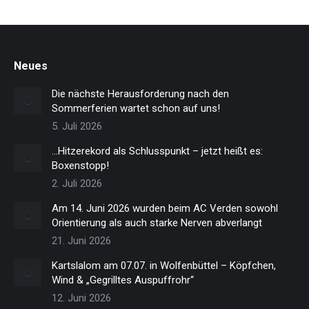
Neues
Die nächste Herausforderung nach den
Sommerferien wartet schon auf uns!
5. Juli 2026
…Hitzerekord als Schlusspunkt – jetzt heißt es:
Boxenstopp!
2. Juli 2026
Am 14. Juni 2026 wurden beim AC Verden sowohl
Orientierung als auch starke Nerven abverlangt
21. Juni 2026
Kartslalom am 07.07. in Wolfenbüttel – Köpfchen,
Wind & „Gegrilltes Auspuffrohr“
12. Juni 2026