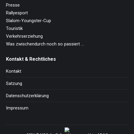
Presse
Rallyesport
Slalom-Youngster-Cup
Touristik
Verkehrserziehung
Was zwischendurch noch so passiert …
Kontakt & Rechtliches
Kontakt
Satzung
Datenschutzerklärung
Impressum