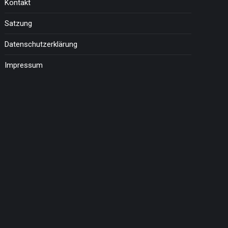
Kontakt
Satzung
Datenschutzerklärung
Impressum