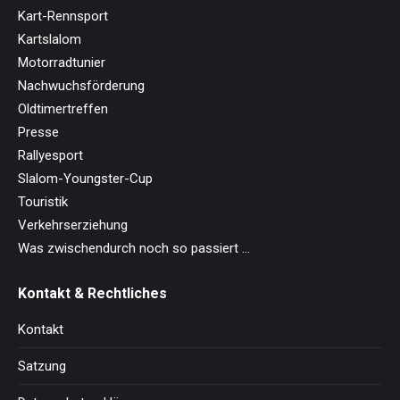
Kart-Rennsport
Kartslalom
Motorradtunier
Nachwuchsförderung
Oldtimertreffen
Presse
Rallyesport
Slalom-Youngster-Cup
Touristik
Verkehrserziehung
Was zwischendurch noch so passiert …
Kontakt & Rechtliches
Kontakt
Satzung