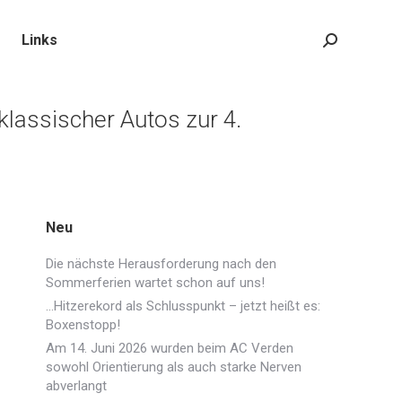
Links
Search:
klassischer Autos zur 4.
Neu
Die nächste Herausforderung nach den
Sommerferien wartet schon auf uns!
…Hitzerekord als Schlusspunkt – jetzt heißt es:
Boxenstopp!
Am 14. Juni 2026 wurden beim AC Verden
sowohl Orientierung als auch starke Nerven
abverlangt