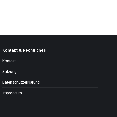
Kontakt & Rechtliches
Kontakt
Satzung
Datenschutzerklärung
Impressum