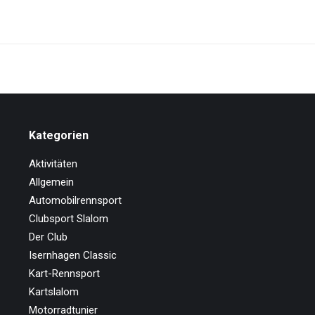
Kategorien
Aktivitäten
Allgemein
Automobilrennsport
Clubsport Slalom
Der Club
Isernhagen Classic
Kart-Rennsport
Kartslalom
Motorradtunier