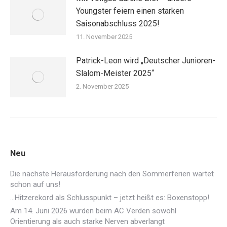
Youngster feiern einen starken
Saisonabschluss 2025!
11. November 2025
Patrick-Leon wird „Deutscher Junioren-
Slalom-Meister 2025“
2. November 2025
Neu
Die nächste Herausforderung nach den Sommerferien wartet
schon auf uns!
…Hitzerekord als Schlusspunkt – jetzt heißt es: Boxenstopp!
Am 14. Juni 2026 wurden beim AC Verden sowohl
Orientierung als auch starke Nerven abverlangt