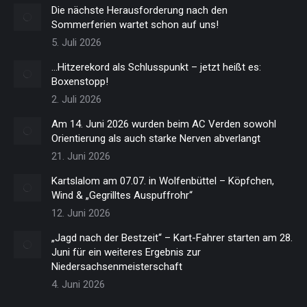
Die nächste Herausforderung nach den
Sommerferien wartet schon auf uns!
5. Juli 2026
…Hitzerekord als Schlusspunkt – jetzt heißt es:
Boxenstopp!
2. Juli 2026
Am 14. Juni 2026 wurden beim AC Verden sowohl
Orientierung als auch starke Nerven abverlangt
21. Juni 2026
Kartslalom am 07.07. in Wolfenbüttel – Köpfchen,
Wind & „Gegrilltes Auspuffrohr“
12. Juni 2026
„Jagd nach der Bestzeit“ – Kart-Fahrer starten am 28.
Juni für ein weiteres Ergebnis zur
Niedersachsenmeisterschaft
4. Juni 2026