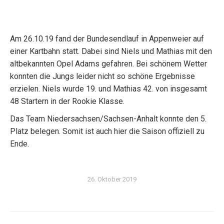
Am 26.10.19 fand der Bundesendlauf in Appenweier auf
einer Kartbahn statt. Dabei sind Niels und Mathias mit den
altbekannten Opel Adams gefahren. Bei schönem Wetter
konnten die Jungs leider nicht so schöne Ergebnisse
erzielen. Niels wurde 19. und Mathias 42. von insgesamt
48 Startern in der Rookie Klasse.
Das Team Niedersachsen/Sachsen-Anhalt konnte den 5.
Platz belegen. Somit ist auch hier die Saison offiziell zu
Ende.
26. Oktober 2019
Kommentarnavigation