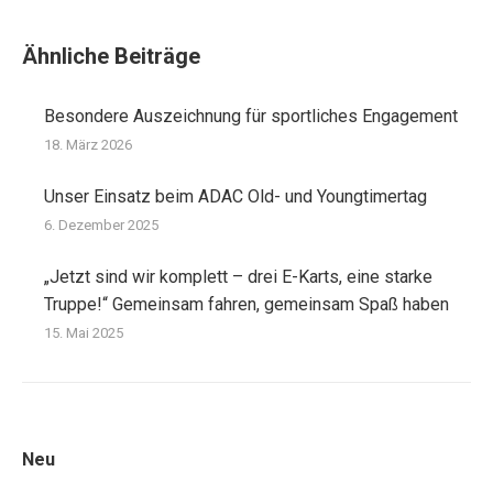
Ähnliche Beiträge
Besondere Auszeichnung für sportliches Engagement
18. März 2026
Unser Einsatz beim ADAC Old- und Youngtimertag
6. Dezember 2025
„Jetzt sind wir komplett – drei E-Karts, eine starke
Truppe!“ Gemeinsam fahren, gemeinsam Spaß haben
15. Mai 2025
Neu