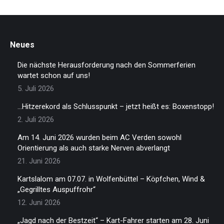
Neues
Die nächste Herausforderung nach den Sommerferien
wartet schon auf uns!
5. Juli 2026
…Hitzerekord als Schlusspunkt – jetzt heißt es: Boxenstopp!
2. Juli 2026
Am 14. Juni 2026 wurden beim AC Verden sowohl
Orientierung als auch starke Nerven abverlangt
21. Juni 2026
Kartslalom am 07.07. in Wolfenbüttel – Köpfchen, Wind &
„Gegrilltes Auspuffrohr“
12. Juni 2026
„Jagd nach der Bestzeit“ – Kart-Fahrer starten am 28. Juni