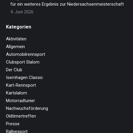
für ein weiteres Ergebnis zur Niedersachsenmeisterschaft
4. Juni 2026
Kategorien
Aktivitäten
Allgemein
Automobilrennsport
Clubsport Slalom
Der Club
Isernhagen Classic
Kart-Rennsport
Kartslalom
Motorradtunier
Nachwuchsförderung
Oldtimertreffen
Presse
Rallyesport