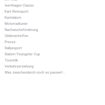
Isernhagen Classic
Kart-Rennsport
Kartslalom
Motorradtunier
Nachwuchsförderung
Oldtimertreffen
Presse
Rallyesport
Slalom-Youngster-Cup
Touristik
Verkehrserziehung
Was zwischendurch noch so passiert …