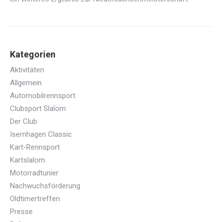
Kategorien
Aktivitäten
Allgemein
Automobilrennsport
Clubsport Slalom
Der Club
Isernhagen Classic
Kart-Rennsport
Kartslalom
Motorradtunier
Nachwuchsförderung
Oldtimertreffen
Presse