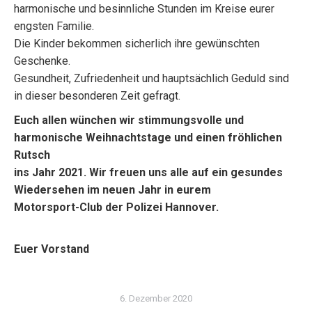
harmonische und besinnliche Stunden im Kreise eurer
engsten Familie.
Die Kinder bekommen sicherlich ihre gewünschten
Geschenke.
Gesundheit, Zufriedenheit und hauptsächlich Geduld sind
in dieser besonderen Zeit gefragt.
Euch allen wünchen wir stimmungsvolle und
harmonische Weihnachtstage und einen fröhlichen
Rutsch
ins Jahr 2021.
Wir freuen uns alle auf ein gesundes
Wiedersehen im neuen Jahr in eurem
Motorsport-Club der Polizei Hannover.
Euer Vorstand
6. Dezember 2020