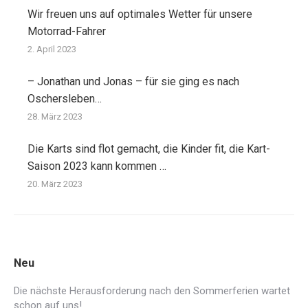
Wir freuen uns auf optimales Wetter für unsere
Motorrad-Fahrer
2. April 2023
– Jonathan und Jonas – für sie ging es nach
Oschersleben…
28. März 2023
Die Karts sind flot gemacht, die Kinder fit, die Kart-
Saison 2023 kann kommen …
20. März 2023
Neu
Die nächste Herausforderung nach den Sommerferien wartet
schon auf uns!