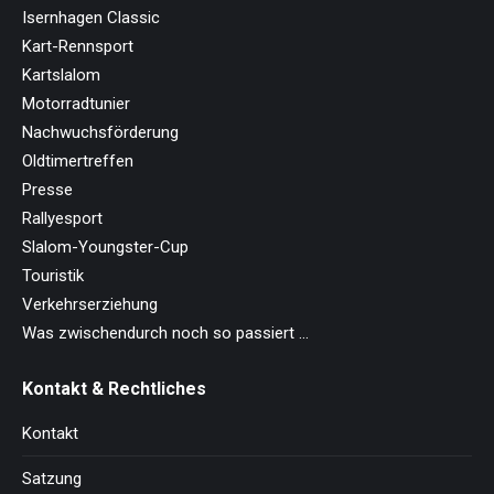
Isernhagen Classic
Kart-Rennsport
Kartslalom
Motorradtunier
Nachwuchsförderung
Oldtimertreffen
Presse
Rallyesport
Slalom-Youngster-Cup
Touristik
Verkehrserziehung
Was zwischendurch noch so passiert …
Kontakt & Rechtliches
Kontakt
Satzung