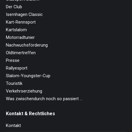
Der Club
Isernhagen Classic
Kart-Rennsport
Kartslalom
Motorradtunier
Nachwuchsförderung
Oldtimertreffen
Presse
Rallyesport
Slalom-Youngster-Cup
Touristik
Verkehrserziehung
Was zwischendurch noch so passiert …
Kontakt & Rechtliches
Kontakt