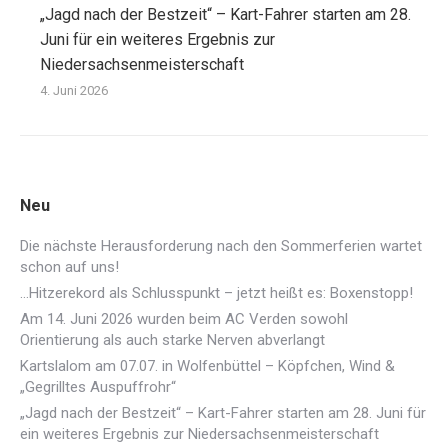
„Jagd nach der Bestzeit“ – Kart-Fahrer starten am 28.
Juni für ein weiteres Ergebnis zur
Niedersachsenmeisterschaft
4. Juni 2026
Neu
Die nächste Herausforderung nach den Sommerferien wartet
schon auf uns!
…Hitzerekord als Schlusspunkt – jetzt heißt es: Boxenstopp!
Am 14. Juni 2026 wurden beim AC Verden sowohl
Orientierung als auch starke Nerven abverlangt
Kartslalom am 07.07. in Wolfenbüttel – Köpfchen, Wind &
„Gegrilltes Auspuffrohr“
„Jagd nach der Bestzeit“ – Kart-Fahrer starten am 28. Juni für
ein weiteres Ergebnis zur Niedersachsenmeisterschaft