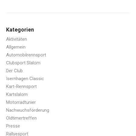
Kategorien
Aktivitäten
Allgemein
Automobilrennsport
Clubsport Slalom
Der Club
Isernhagen Classic
Kart-Rennsport
Kartslalom
Motorradtunier
Nachwuchsförderung
Oldtimertreffen
Presse
Rallyesport