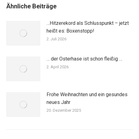
Ähnliche Beiträge
…Hitzerekord als Schlusspunkt – jetzt
heißt es: Boxenstopp!
2. Juli 2026
… der Osterhase ist schon fleißig …
2. April 2026
Frohe Weihnachten und ein gesundes
neues Jahr
20. Dezember 2025