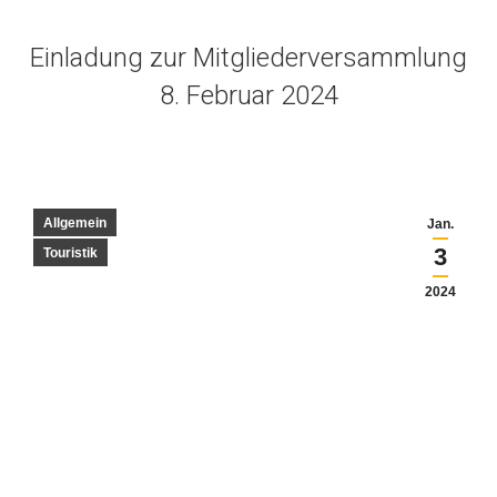
Einladung zur Mitgliederversammlung
8. Februar 2024
Allgemein
Jan.
3
Touristik
2024