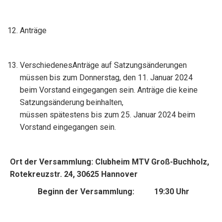
Anträge
VerschiedenesAnträge auf Satzungsänderungen
müssen bis zum Donnerstag, den 11. Januar 2024
beim Vorstand eingegangen sein. Anträge die keine
Satzungsänderung beinhalten,
müssen spätestens bis zum 25. Januar 2024 beim
Vorstand eingegangen sein.
Ort der Versammlung: Clubheim MTV Groß-Buchholz,
Rotekreuzstr. 24, 30625 Hannover
Beginn der Versammlung: 19:30 Uhr