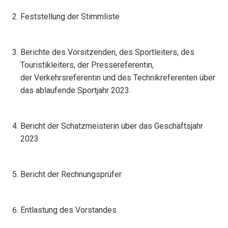
Feststellung der Stimmliste
Berichte des Vorsitzenden, des Sportleiters, des
Touristikleiters, der Pressereferentin,
der Verkehrsreferentin und des Technikreferenten über
das ablaufende Sportjahr 2023.
Bericht der Schatzmeisterin über das Geschäftsjahr
2023
Bericht der Rechnungsprüfer
Entlastung des Vorstandes