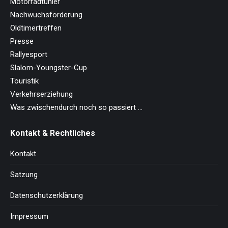
Motorradtunier
Nachwuchsförderung
Oldtimertreffen
Presse
Rallyesport
Slalom-Youngster-Cup
Touristik
Verkehrserziehung
Was zwischendurch noch so passiert …
Kontakt & Rechtliches
Kontakt
Satzung
Datenschutzerklärung
Impressum