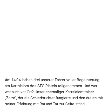
Am 14.04. haben drei unserer Fahrer voller Begeisterung
am Kartslalom des SFG Rinteln teilgenommen. Und wer
war auch vor Ort? Unser ehemaliger Kartslalomtrainer
„Zorro“, der als Schiedsrichter fungierte und den dreien mit
seiner Erfahrung mit Rat und Tat zur Seite stand.