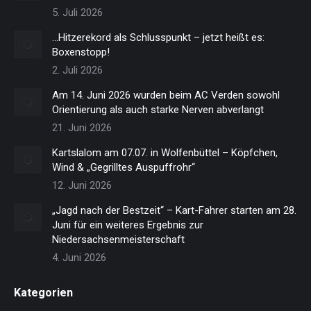
5. Juli 2026
…Hitzerekord als Schlusspunkt – jetzt heißt es:
Boxenstopp!
2. Juli 2026
Am 14. Juni 2026 wurden beim AC Verden sowohl
Orientierung als auch starke Nerven abverlangt
21. Juni 2026
Kartslalom am 07.07. in Wolfenbüttel – Köpfchen,
Wind & „Gegrilltes Auspuffrohr“
12. Juni 2026
„Jagd nach der Bestzeit“ – Kart-Fahrer starten am 28.
Juni für ein weiteres Ergebnis zur
Niedersachsenmeisterschaft
4. Juni 2026
Kategorien