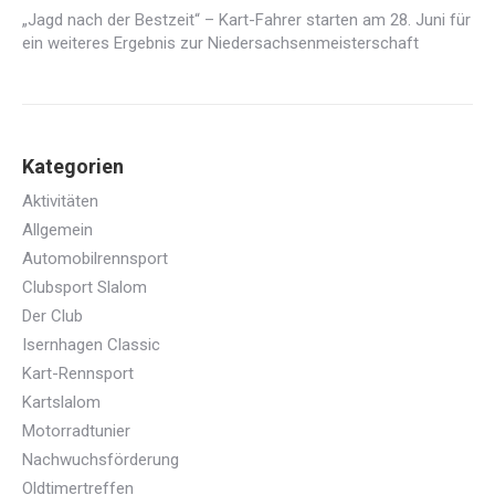
„Jagd nach der Bestzeit“ – Kart-Fahrer starten am 28. Juni für
ein weiteres Ergebnis zur Niedersachsenmeisterschaft
Kategorien
Aktivitäten
Allgemein
Automobilrennsport
Clubsport Slalom
Der Club
Isernhagen Classic
Kart-Rennsport
Kartslalom
Motorradtunier
Nachwuchsförderung
Oldtimertreffen