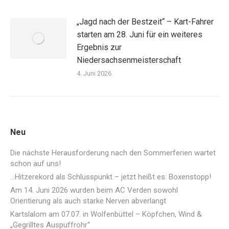
„Jagd nach der Bestzeit“ – Kart-Fahrer
starten am 28. Juni für ein weiteres
Ergebnis zur
Niedersachsenmeisterschaft
4. Juni 2026
Neu
Die nächste Herausforderung nach den Sommerferien wartet
schon auf uns!
…Hitzerekord als Schlusspunkt – jetzt heißt es: Boxenstopp!
Am 14. Juni 2026 wurden beim AC Verden sowohl
Orientierung als auch starke Nerven abverlangt
Kartslalom am 07.07. in Wolfenbüttel – Köpfchen, Wind &
„Gegrilltes Auspuffrohr“