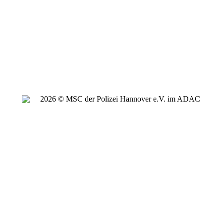
2026 © MSC der Polizei Hannover e.V. im ADAC