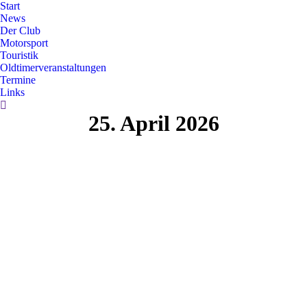
Start
News
Der Club
Motorsport
Touristik
Oldtimerveranstaltungen
Termine
Links
Search:
25. April 2026