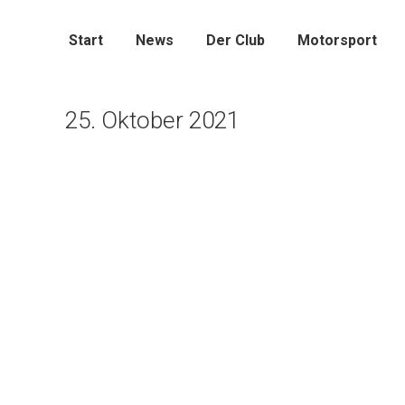
Start
News
Der Club
Motorsport
25. Oktober 2021