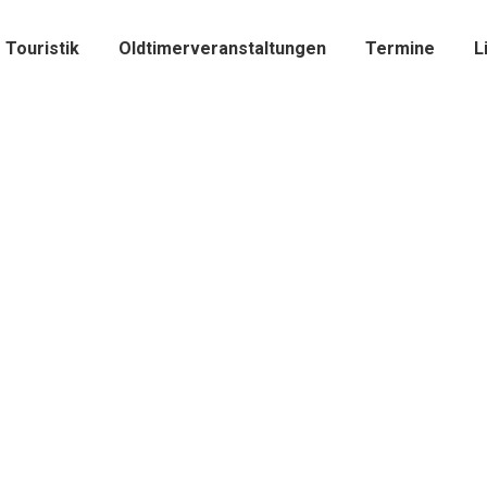
Touristik
Oldtimerveranstaltungen
Termine
L