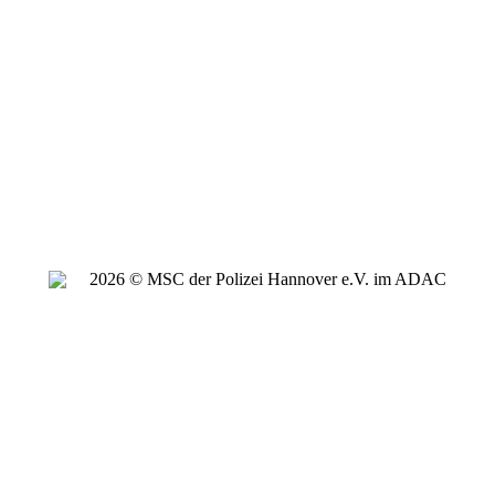
2026 © MSC der Polizei Hannover e.V. im ADAC