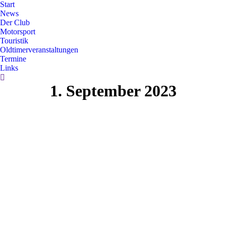
Start
News
Der Club
Motorsport
Touristik
Oldtimerveranstaltungen
Termine
Links
Search:
1. September 2023