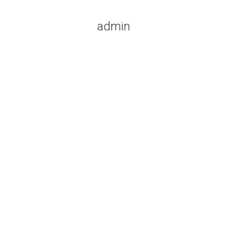
admin