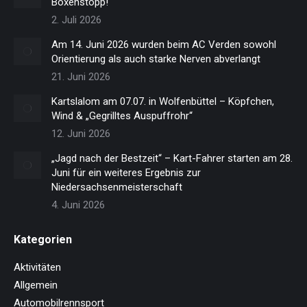
Boxenstopp!
2. Juli 2026
Am 14. Juni 2026 wurden beim AC Verden sowohl
Orientierung als auch starke Nerven abverlangt
21. Juni 2026
Kartslalom am 07.07. in Wolfenbüttel – Köpfchen,
Wind & „Gegrilltes Auspuffrohr“
12. Juni 2026
„Jagd nach der Bestzeit“ – Kart-Fahrer starten am 28.
Juni für ein weiteres Ergebnis zur
Niedersachsenmeisterschaft
4. Juni 2026
Kategorien
Aktivitäten
Allgemein
Automobilrennsport