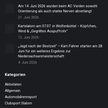
Am 14. Juni 2026 wurden beim AC Verden sowohl
Orientierung als auch starke Nerven abverlangt
21. Juni 2026
Kartslalom am 07.07. in Wolfenbüttel – Köpfchen,
Wind & „Gegrilltes Auspuffrohr“
12. Juni 2026
„Jagd nach der Bestzeit“ – Kart-Fahrer starten am 28.
Juni für ein weiteres Ergebnis zur
Niedersachsenmeisterschaft
4. Juni 2026
Kategorien
Aktivitäten
Allgemein
Automobilrennsport
Clubsport Slalom