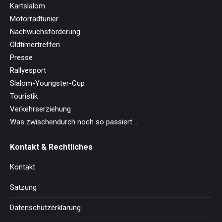
Kartslalom
Motorradtunier
Nachwuchsförderung
Oldtimertreffen
Presse
Rallyesport
Slalom-Youngster-Cup
Touristik
Verkehrserziehung
Was zwischendurch noch so passiert …
Kontakt & Rechtliches
Kontakt
Satzung
Datenschutzerklärung